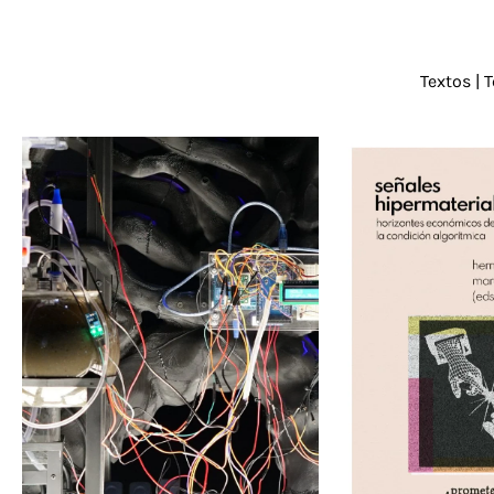
Textos | 