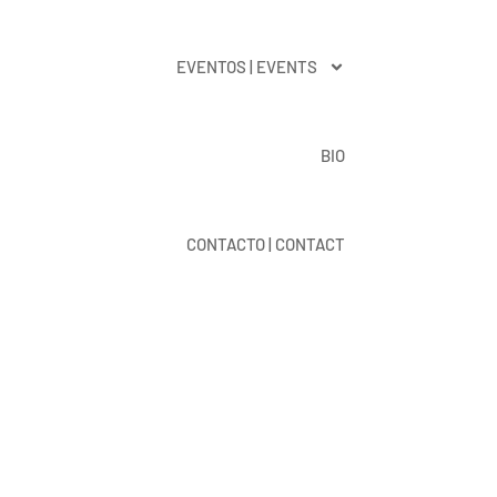
EVENTOS | EVENTS
BIO
CONTACTO | CONTACT