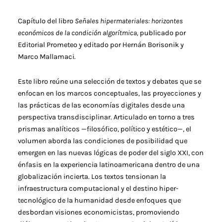
Capítulo del libro
Señales hipermateriales:
horizontes
económicos de la condición
algorítmica
,
publicado por
Editorial Prometeo y editado por Hernán Borisonik y
Marco Mallamaci.
Este libro reúne una selección de textos y debates que se
enfocan en los marcos conceptuales, las proyecciones y
las prácticas de las economías digitales desde una
perspectiva transdisciplinar. Articulado en torno a tres
prismas analíticos —filosófico, político y estético—, el
volumen aborda las condiciones de posibilidad que
emergen en las nuevas lógicas de poder del siglo XXI, con
énfasis en la experiencia latinoamericana dentro de una
globalización incierta. Los textos tensionan la
infraestructura computacional y el destino hiper-
tecnológico de la humanidad desde enfoques que
desbordan visiones economicistas, promoviendo