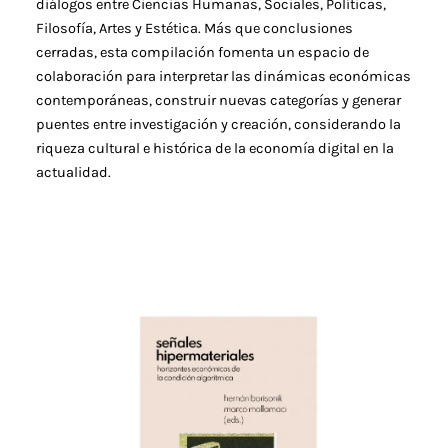
diálogos entre Ciencias Humanas, Sociales, Políticas,
Filosofía, Artes y Estética. Más que conclusiones
cerradas, esta compilación fomenta un espacio de
colaboración para interpretar las dinámicas económicas
contemporáneas, construir nuevas categorías y generar
puentes entre investigación y creación, considerando la
riqueza cultural e histórica de la economía digital en la
actualidad.