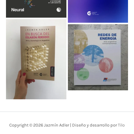
Copyright © 2026 Jazmín Adler | Diseño y desarrollo por
Tilo