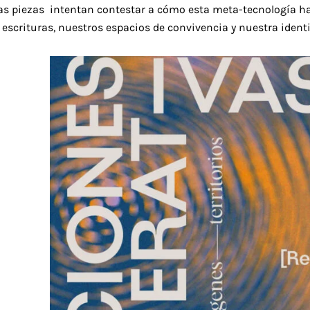
as piezas intentan contestar a cómo esta meta-tecnología h
 escrituras, nuestros espacios de convivencia y nuestra iden