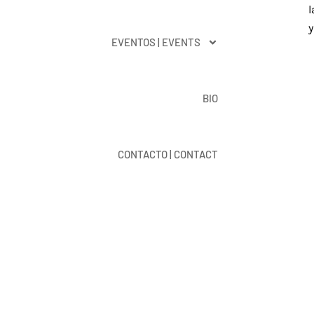
l
y
EVENTOS | EVENTS
BIO
CONTACTO | CONTACT