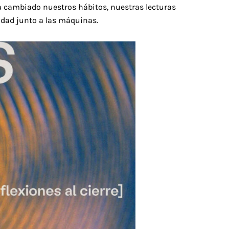
a cambiado nuestros hábitos, nuestras lecturas
tidad junto a las máquinas.