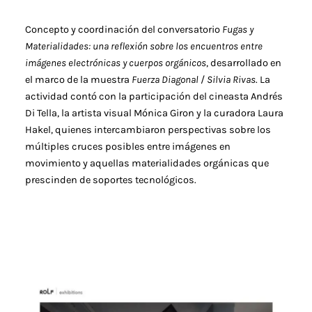
Concepto y coordinación del conversatorio
Fugas y
Materialidades: una reflexión sobre los encuentros entre
imágenes electrónicas y cuerpos orgánicos
, desarrollado en
el marco de la muestra
Fuerza Diagonal
/
Silvia Rivas
. La
actividad contó con la participación del cineasta
Andrés
Di Tella, la artista visual Mónica Giron y la curadora Laura
Hakel, quienes intercambiaron perspectivas sobre los
múltiples cruces posibles entre imágenes en
movimiento y aquellas materialidades orgánicas que
prescinden de soportes tecnológicos.