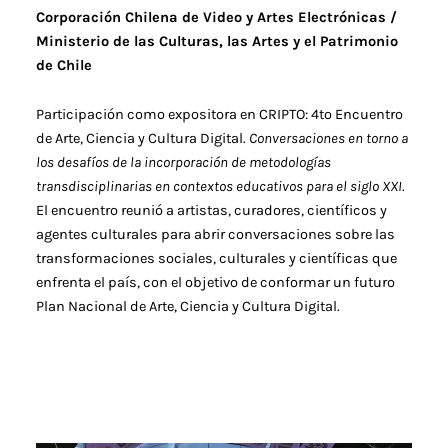
Corporación Chilena de Video y Artes Electrónicas /
Ministerio de las Culturas, las Artes y el Patrimonio
de Chile
Participación como expositora en CRIPTO: 4to Encuentro
de Arte, Ciencia y Cultura Digital.
Conversaciones en torno a
los desafíos de la incorporación de metodologías
transdisciplinarias en contextos educativos para el siglo XXI
.
El encuentro reunió a artistas, curadores, científicos y
agentes culturales para abrir conversaciones sobre las
transformaciones sociales, culturales y científicas que
enfrenta el país, con el objetivo de conformar un futuro
Plan Nacional de Arte, Ciencia y Cultura Digital.