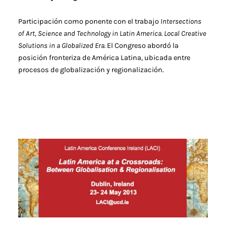
Participación como ponente con el trabajo
Intersections
of Art, Science and Technology in Latin America. Local Creative
Solutions in a Globalized Era.
El Congreso abordó la
posición fronteriza de América Latina, ubicada entre
procesos de globalización y regionalización.